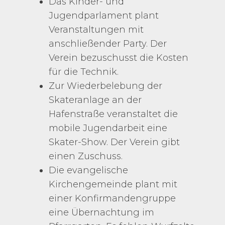
Das Kinder- und
Jugendparlament plant
Veranstaltungen mit
anschließender Party. Der
Verein bezuschusst die Kosten
für die Technik.
Zur Wiederbelebung der
Skateranlage an der
Hafenstraße veranstaltet die
mobile Jugendarbeit eine
Skater-Show. Der Verein gibt
einen Zuschuss.
Die evangelische
Kirchengemeinde plant mit
einer Konfirmandengruppe
eine Übernachtung im