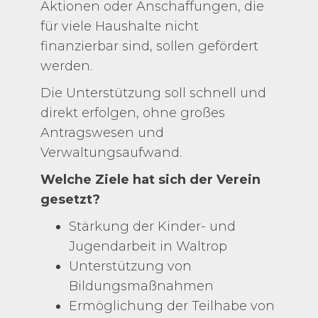
Aktionen oder Anschaffungen, die
für viele Haushalte nicht
finanzierbar sind, sollen gefördert
werden.
Die Unterstützung soll schnell und
direkt erfolgen, ohne großes
Antragswesen und
Verwaltungsaufwand.
Welche Ziele hat sich der Verein
gesetzt?
Stärkung der Kinder- und
Jugendarbeit in Waltrop
Unterstützung von
Bildungsmaßnahmen
Ermöglichung der Teilhabe von