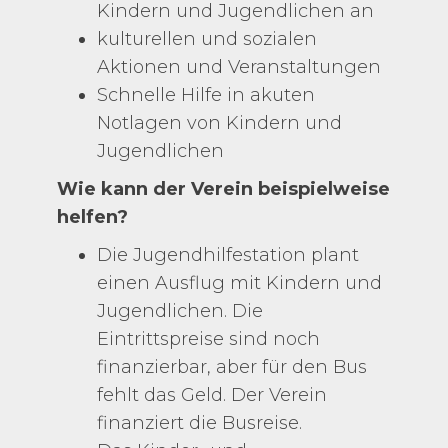
Kindern und Jugendlichen an
kulturellen und sozialen
Aktionen und Veranstaltungen
Schnelle Hilfe in akuten
Notlagen von Kindern und
Jugendlichen
Wie kann der Verein beispielweise
helfen?
Die Jugendhilfestation plant
einen Ausflug mit Kindern und
Jugendlichen. Die
Eintrittspreise sind noch
finanzierbar, aber für den Bus
fehlt das Geld. Der Verein
finanziert die Busreise.